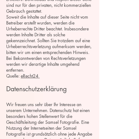
sind nur für den privaten, nicht kommerziellen
Gebrauch gestattet.
Soweit die Inhalte auf dieser Seite nicht vom
Betreiber erstellt wurden, werden die
Urheberrechte Dritter beachtet. Insbesondere
werden Inhalte Dritter als solche
gekennzeichnet. Sollten Sie trotzdem auf eine
Urheberrechtsverletzung aufmerksam werden,
bitten wir um einen entsprechenden Hinweis.
Bei Bekanntwerden von Rechtsverletzungen
werden wir derartige Inhalte umgehend
entfernen.
Quelle:
eRecht24
Datenschutzerklärung
Wir freuen uns sehr über Ihr Interesse an
unserem Unternehmen. Datenschutz hat einen
besonders hohen Stellenwert für die
Geschäftsleitung der Samsel Fotografie. Eine
Nutzung der Internetseiten der Samsel
Fotografie ist grundsätzlich ohne jede Angabe