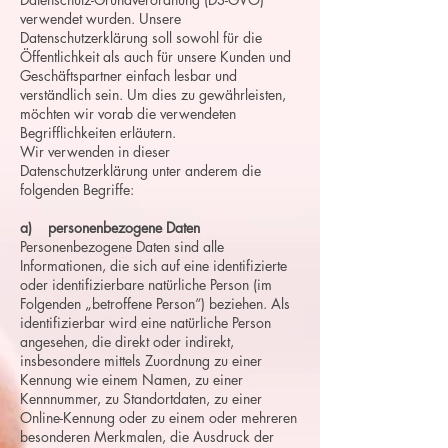
verwendet wurden. Unsere
Datenschutzerklärung soll sowohl für die
Öffentlichkeit als auch für unsere Kunden und
Geschäftspartner einfach lesbar und
verständlich sein. Um dies zu gewährleisten,
möchten wir vorab die verwendeten
Begrifflichkeiten erläutern.
Wir verwenden in dieser
Datenschutzerklärung unter anderem die
folgenden Begriffe:
a) personenbezogene Daten
Personenbezogene Daten sind alle
Informationen, die sich auf eine identifizierte
oder identifizierbare natürliche Person (im
Folgenden „betroffene Person“) beziehen. Als
identifizierbar wird eine natürliche Person
angesehen, die direkt oder indirekt,
insbesondere mittels Zuordnung zu einer
Kennung wie einem Namen, zu einer
Kennnummer, zu Standortdaten, zu einer
Online-Kennung oder zu einem oder mehreren
besonderen Merkmalen, die Ausdruck der